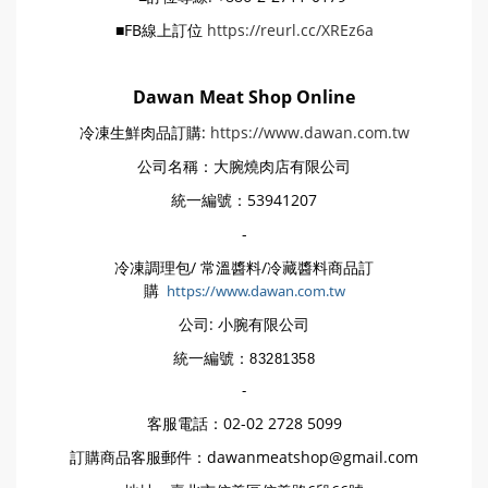
■FB線上訂位
https://reurl.cc/XREz6a
Dawan Meat Shop Online
冷凍生鮮肉品訂購:
https://www.dawan.com.tw
公司名稱：大腕燒肉店有限公司
統一編號：53941207
-
冷凍調理包/ 常溫醬料/冷藏醬料商品訂
購
https://www.dawan.com.tw
公司: 小腕有限公司
統一編號：
83281358
-
客服電話：02-02 2728 5099
訂購商品客服郵件：dawanmeatshop@gmail.com