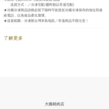
/
)
送貨方式：／冷凍宅配
醬料類以常溫宅配
★冷藏冷凍商品請務必留下隨時可收貨並冷藏冷凍保存的地址與連
絡電話，以免食品產生腐壞。
★送貨範圍：冷凍限台灣本島地區／常溫商品不限注意！
了解更多
大腕精肉店