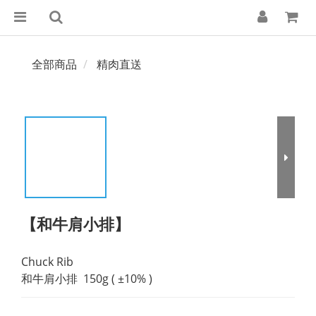
全部商品
精肉直送
【和牛肩小排】
Chuck Rib 
和牛肩小排  150g ( ±10% )