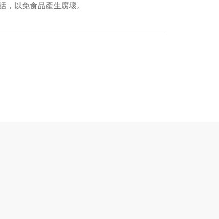
話，以免食品產生腐壞。