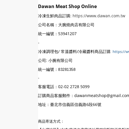
Dawan Meat Shop Online
冷凍生鮮肉品訂購:
https://www.dawan.com.tw
公司名稱：大腕燒肉店有限公司
統一編號：53941207
-
冷凍調理包/ 常溫醬料/冷藏醬料商品訂購
https://
公司: 小腕有限公司
統一編號：
83281358
-
客服電話：02-02 2728 5099
訂購商品客服郵件：dawanmeatshop@gmail.co
地址：臺北市信義區信義路6段66號
商品寄送方式：