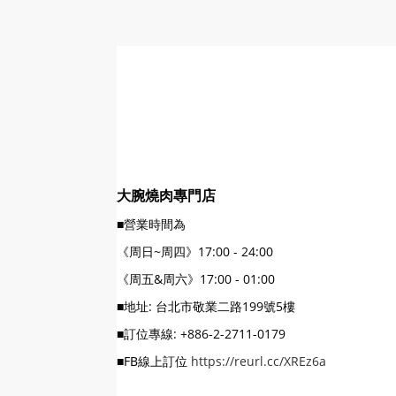
大腕燒肉專門店
■營業時間為
《周日~周四》17:00 - 24:00
《周五&周六》17:00 - 01:00
■地址: 台北市敬業二路199號5樓
■訂位專線: +886-2-2711-0179
■FB線上訂位
https://reurl.cc/XREz6a