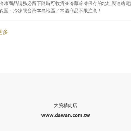
冷凍商品請務必留下隨時可收貨並冷藏冷凍保存的地址與連絡電
範圍：冷凍限台灣本島地區／常溫商品不限注意！
更多
大腕精肉店
www.dawan.com.tw