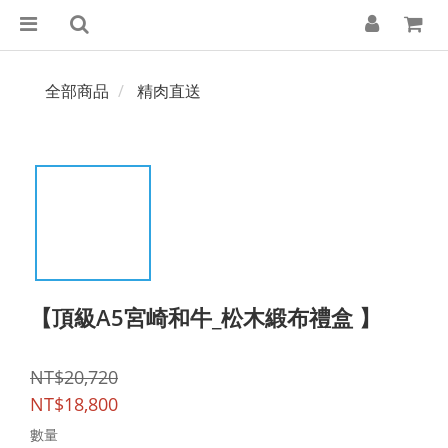
全部商品
精肉直送
【頂級A5宮崎和牛_松木緞布禮盒 】
NT$20,720
NT$18,800
數量