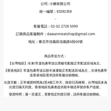
公司: 小腕有限公司
統一編號：
83281358
-
客服電話：02-02 2728 5099
訂購商品客服郵件：dawanmeatshop@gmail.com
地址：臺北市信義區信義路6段66號
商品寄送方式：
【台灣地區】冷凍/常溫包裹寄送以黑貓宅配能正常配送區域為主。
【香港地區】常溫包裹寄送以順丰速運能正常配送區域為主，冷凍包裹寄
送香港地區需求請與客服信箱聯絡。
出貨天數：正常備貨時間為2至4個工作天，除節日高峰期，台灣地區多為
出貨日隔天到貨。香港地區包裹會提供順丰物流單號供客戶追蹤。
發貨時間：週一至週五，需要指定到貨日期，請與客服信箱聯絡。