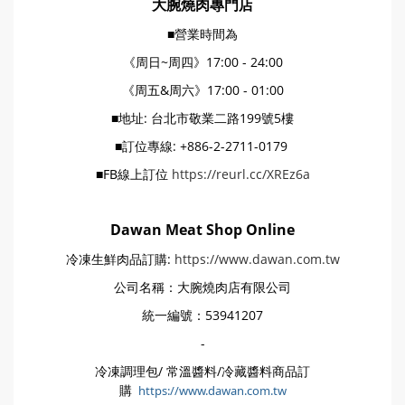
大腕燒肉專門店
■營業時間為
《周日~周四》17:00 - 24:00
《周五&周六》17:00 - 01:00
■地址: 台北市敬業二路199號5樓
■訂位專線: +886-2-2711-0179
■FB線上訂位
https://reurl.cc/XREz6a
Dawan Meat Shop Online
冷凍生鮮肉品訂購:
https://www.dawan.com.tw
公司名稱：大腕燒肉店有限公司
統一編號：53941207
-
冷凍調理包/ 常溫醬料/冷藏醬料商品訂
購
https://www.dawan.com.tw