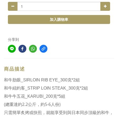
加入購物車
分享到
商品描述
和牛肋眼_SIRLOIN RIB EYE_300克*2組
和牛紐約客_STRIP LOIN STEAK_300克*2組
和牛牛五花_KARUBI_200克*5組
(總重達約2.2公斤，約5-6人份)
只需簡單炙烤或快煎，就能享受到與日本同步頂級的和牛，