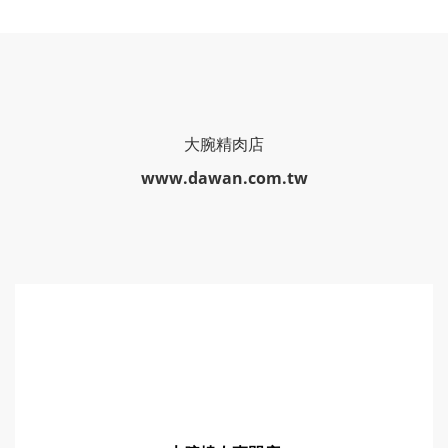
大腕精肉店
www.dawan.com.tw