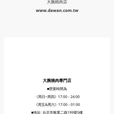
大腕精肉店
www.dawan.com.tw
大腕燒肉專門店
■營業時間為
《周日~周四》17:00 - 24:00
《周五&周六》17:00 - 01:00
■地址: 台北市敬業二路199號5樓