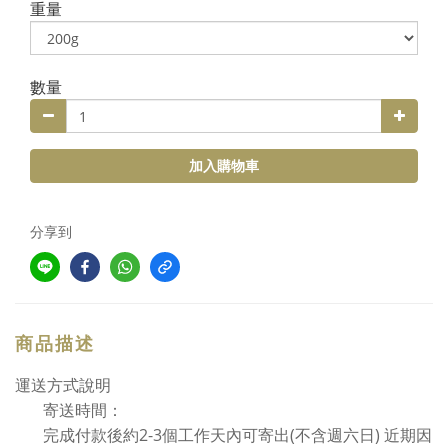
重量
數量
加入購物車
分享到
商品描述
運送方式說明
寄送時間：
2-3
(
) 近期因
完成付款後約
個工作天內可寄出
不含週六日