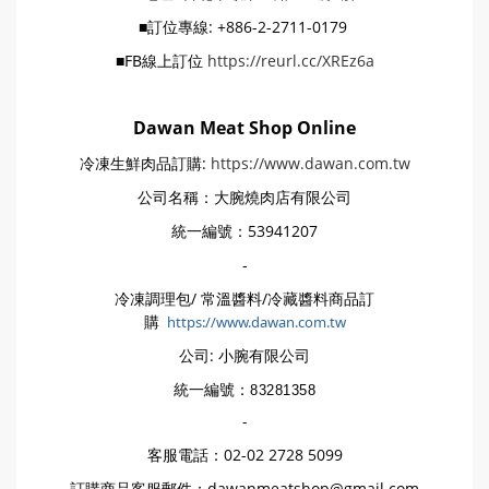
■訂位專線: +886-2-2711-0179
■FB線上訂位
https://reurl.cc/XREz6a
Dawan Meat Shop Online
冷凍生鮮肉品訂購:
https://www.dawan.com.tw
公司名稱：大腕燒肉店有限公司
統一編號：53941207
-
冷凍調理包/ 常溫醬料/冷藏醬料商品訂
購
https://www.dawan.com.tw
公司: 小腕有限公司
統一編號：
83281358
-
客服電話：02-02 2728 5099
訂購商品客服郵件：dawanmeatshop@gmail.com