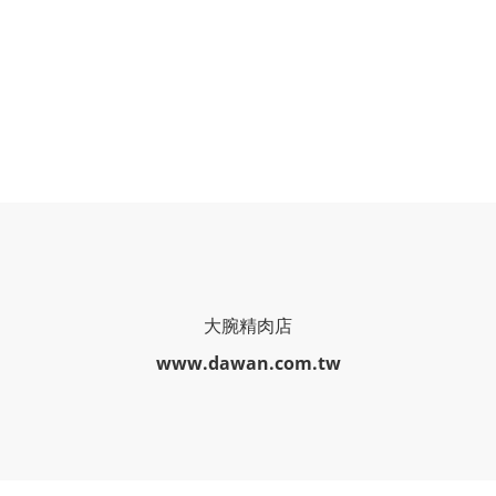
大腕精肉店
www.dawan.com.tw