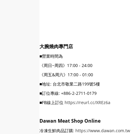
大腕燒肉專門店
■營業時間為
《周日~周四》17:00 - 24:00
《周五&周六》17:00 - 01:00
■地址: 台北市敬業二路199號5樓
■訂位專線: +886-2-2711-0179
■FB線上訂位
https://reurl.cc/XREz6a
Dawan Meat Shop Online
冷凍生鮮肉品訂購:
https://www.dawan.com.tw