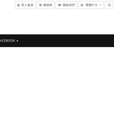
登入會員
購物車
聯絡我們
繁體中文
FACEBOOK