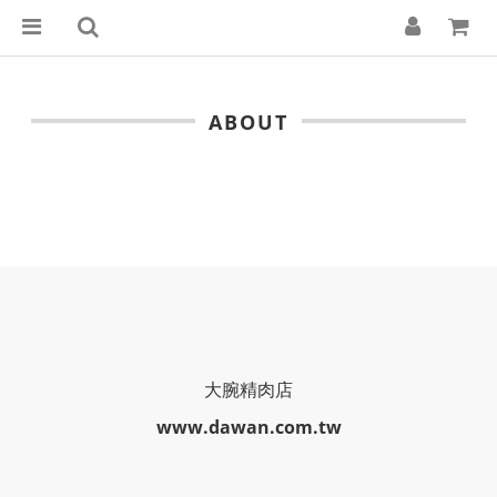
ABOUT
大腕精肉店
www.dawan.com.tw