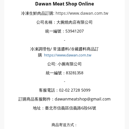
Dawan Meat Shop Online
冷凍生鮮肉品訂購:
https://www.dawan.com.tw
公司名稱：大腕燒肉店有限公司
統一編號：53941207
-
冷凍調理包/ 常溫醬料/冷藏醬料商品訂
購
https://www.dawan.com.tw
公司: 小腕有限公司
統一編號：
83281358
-
客服電話：02-02 2728 5099
訂購商品客服郵件：dawanmeatshop@gmail.com
地址：臺北市信義區信義路6段66號
商品寄送方式：